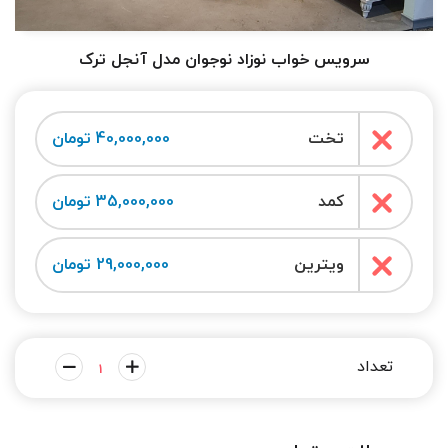
سرویس خواب نوزاد نوجوان مدل آنجل ترک
تخت
40,000,000 تومان
کمد
35,000,000 تومان
ویترین
29,000,000 تومان