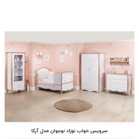
سرویس خواب نوزاد نوجوان مدل آرکا