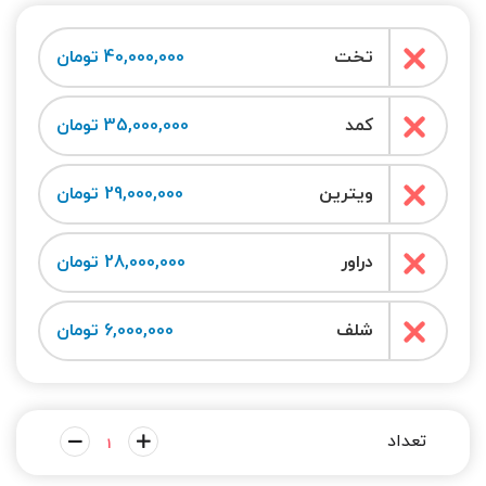
تخت
40,000,000 تومان
کمد
35,000,000 تومان
ویترین
29,000,000 تومان
دراور
28,000,000 تومان
شلف
6,000,000 تومان