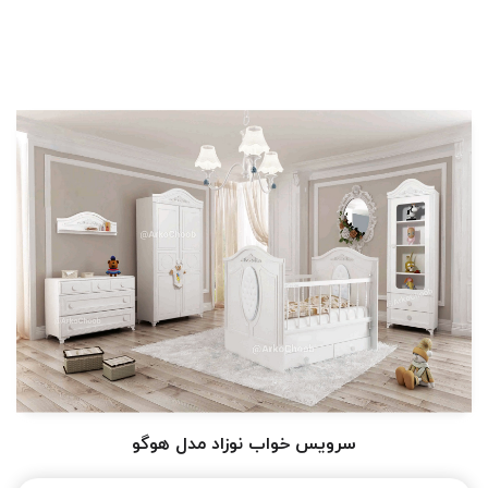
سرویس خواب نوزاد مدل هوگو