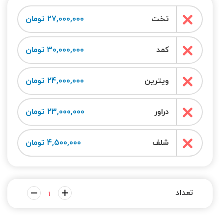
تخت
27,000,000 تومان
کمد
30,000,000 تومان
ویترین
24,000,000 تومان
دراور
23,000,000 تومان
شلف
4,500,000 تومان