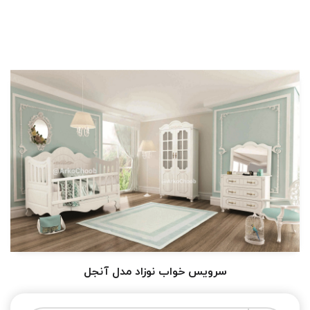
سرویس خواب نوزاد مدل آنجل