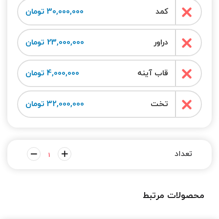
کمد
30,000,000 تومان
دراور
23,000,000 تومان
قاب آینه
4,000,000 تومان
تخت
32,000,000 تومان
محصولات مرتبط