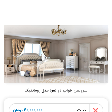
سرویس خواب دو نفره مدل رومانتیک
تخت
40,000,000 تومان