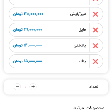
میزآرایش
38,000,000 تومان
فایل
29,000,000 تومان
پاتختی
14,000,000 تومان
پاف
15,000,000 تومان
محصولات مرتبط