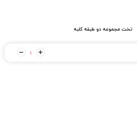
تخت مجموعه دو طبقه کلبه