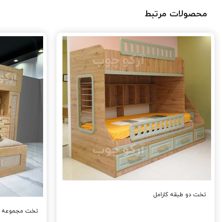
محصولات مرتبط
تخت دو طبقه کارامل
تخت مجموعه د