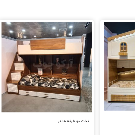
تخت دو طبقه هانتر