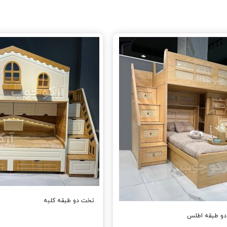
تخت دو طبقه کلبه
و طبقه اطلس