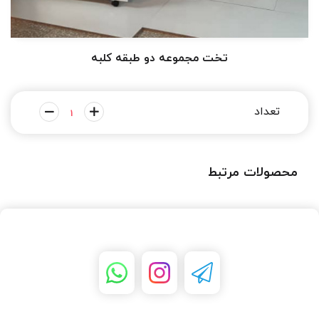
تخت مجموعه دو طبقه کلبه
محصولات مرتبط