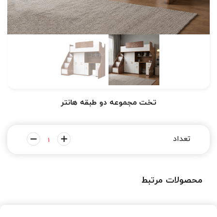
تخت مجموعه دو طبقه هانتر
محصولات مرتبط