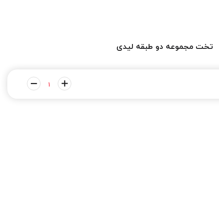
تخت مجموعه دو طبقه لیدی