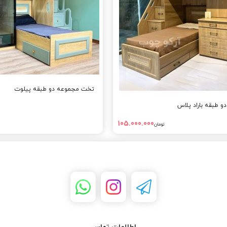
تخت مجموعه دو طبقه پیلوت
 طبقه باراد پلاس
105.000.000
تومان