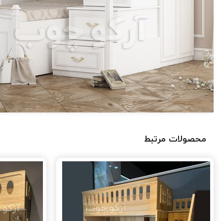
محصولات مرتبط