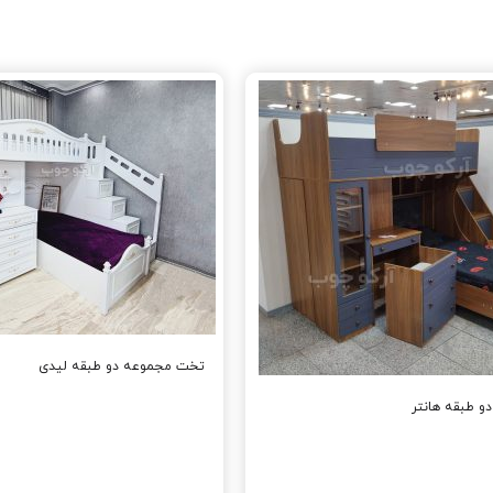
تخت مجموعه دو طبقه لیدی
 طبقه هانتر