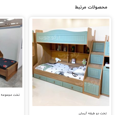
محصولات مرتبط
تخت مجموعه دو
تخت دو طبقه آیسان