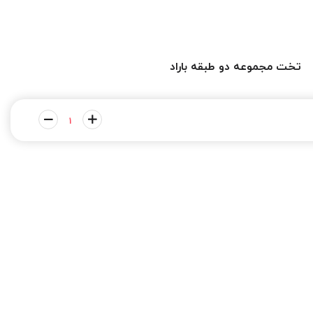
تخت مجموعه دو طبقه باراد