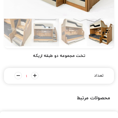
تخت مجموعه دو طبقه اریکه
محصولات مرتبط