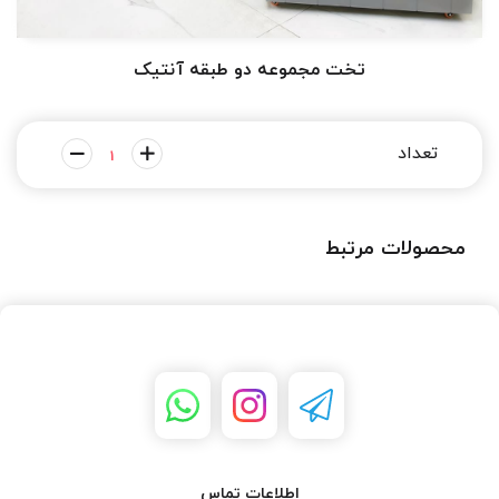
تخت مجموعه دو طبقه آنتیک
محصولات مرتبط
اطلاعات تماس