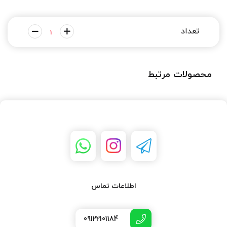
محصولات مرتبط
اطلاعات تماس
09122101184