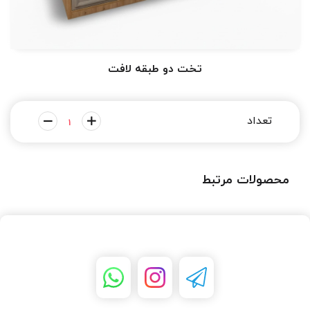
تخت دو طبقه لافت
محصولات مرتبط